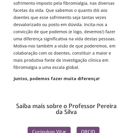
sofrimento imposto pela fibromialgia, nas diversas
facetas da vida. Que sabemos o quanto dói aos
doentes que esse sofrimento seja tantas vezes
desvalorizado ou posto em dúvida. Incita-nos a
convicção de que podemos (e logo, devemos!) fazer
uma diferença significativa na vida destas pessoas.
Motiva-nos também a visão de que poderemos, em
colaboração com os doentes, constituir a maior e
mais produtiva fonte de investigação clínica em
fibromialgia a uma escala global.
Juntos, podemos fazer muita diferença!
Saiba mais sobre o Professor Pereira
da Silva
Curriculum Vitæ
ORCID