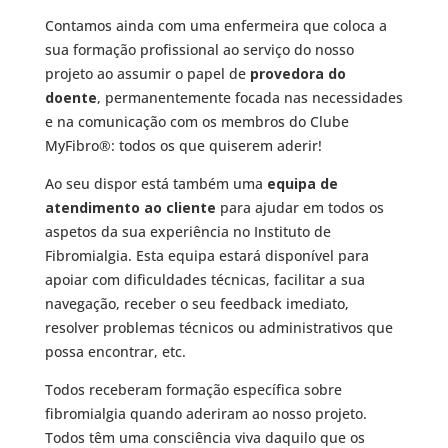
Contamos ainda com uma enfermeira que coloca a
sua formação profissional ao serviço do nosso
projeto ao assumir o papel de
provedora do
doente
, permanentemente focada nas necessidades
e na comunicação com os membros do Clube
MyFibro®: todos os que quiserem aderir!
Ao seu dispor está também uma
equipa de
atendimento ao cliente
para ajudar em todos os
aspetos da sua experiência no Instituto de
Fibromialgia. Esta equipa estará disponível para
apoiar com dificuldades técnicas, facilitar a sua
navegação, receber o seu feedback imediato,
resolver problemas técnicos ou administrativos que
possa encontrar, etc.
Todos receberam formação específica sobre
fibromialgia quando aderiram ao nosso projeto.
Todos têm uma consciência viva daquilo que os