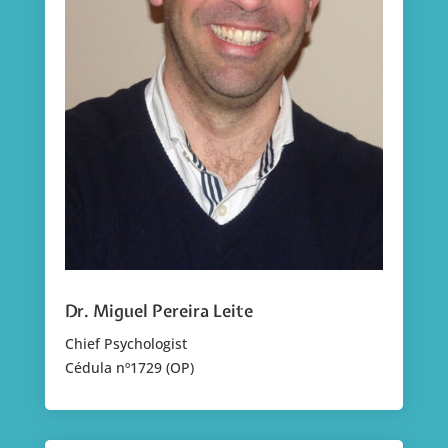
Dr. Miguel Pereira Leite
Chief Psychologist
Cédula nº1729 (OP)