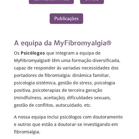
Publicações
A equipa da MyFibromyalgia®
Os
Psicólogos
que integram a equipa de
MyFibromyalgia® têm uma formação diversificada,
capaz de responder às variadas necessidades dos
portadores de fibromialgia: dinâmica familiar,
psicologia sistémica, gestão do stress, psicologia
positiva, psicoterapias de terceira geração
(mindfulness, aceitação), dificuldades sexuais,
gestão de conflitos, autocuidado, etc.
A nossa equipa inclui psicólogos com doutoramento
e outros que estão a doutorar-se investigando em
fibromialgia.