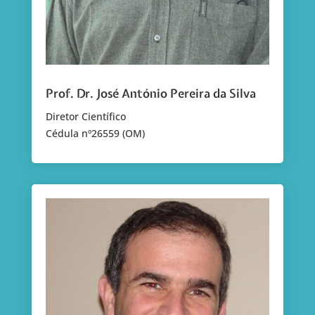
Prof. Dr. José António Pereira da Silva
Diretor Científico
Cédula nº26559 (OM)