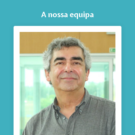
A nossa equipa