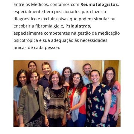
Entre os Médicos, contamos com
Reumatologistas
,
especialmente bem posicionados para fazer o
diagnóstico e excluir coisas que podem simular ou
encobrir a fibromialgia e,
Psiquiatras
,
especialmente competentes na gestão de medicação
psicotrópica e sua adequação às necessidades
únicas de cada pessoa.