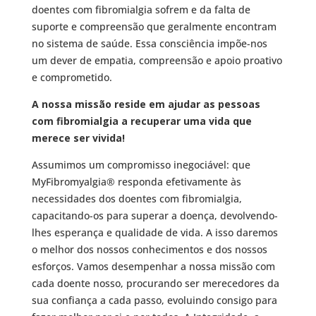
doentes com fibromialgia sofrem e da falta de
suporte e compreensão que geralmente encontram
no sistema de saúde. Essa consciência impõe-nos
um dever de empatia, compreensão e apoio proativo
e comprometido.
A nossa missão reside em ajudar as pessoas
com fibromialgia a recuperar uma vida que
merece ser vivida!
Assumimos um compromisso inegociável: que
MyFibromyalgia® responda efetivamente às
necessidades dos doentes com fibromialgia,
capacitando-os para superar a doença, devolvendo-
lhes esperança e qualidade de vida. A isso daremos
o melhor dos nossos conhecimentos e dos nossos
esforços. Vamos desempenhar a nossa missão com
cada doente nosso, procurando ser merecedores da
sua confiança a cada passo, evoluindo consigo para