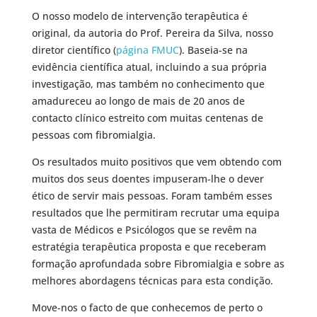
O nosso modelo de intervenção terapêutica é
original, da autoria do Prof. Pereira da Silva, nosso
diretor científico (
página FMUC
). Baseia-se na
evidência científica atual, incluindo a sua própria
investigação, mas também no conhecimento que
amadureceu ao longo de mais de 20 anos de
contacto clínico estreito com muitas centenas de
pessoas com fibromialgia.
Os resultados muito positivos que vem obtendo com
muitos dos seus doentes impuseram-lhe o dever
ético de servir mais pessoas. Foram também esses
resultados que lhe permitiram recrutar uma equipa
vasta de Médicos e Psicólogos que se revêm na
estratégia terapêutica proposta e que receberam
formação aprofundada sobre Fibromialgia e sobre as
melhores abordagens técnicas para esta condição.
Move-nos o facto de que conhecemos de perto o