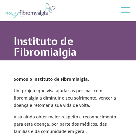
Instituto de
Fibromialgia
Somos o Instituto de Fibromialgia.
Um projeto que visa ajudar as pessoas com
fibromialgia a diminuir o seu sofrimento, vencer a
doença e retomar a sua vida de volta.
Visa ainda obter maior respeito e reconhecimento
para esta doença, por parte dos médicos, das
famílias e da comunidade em geral.