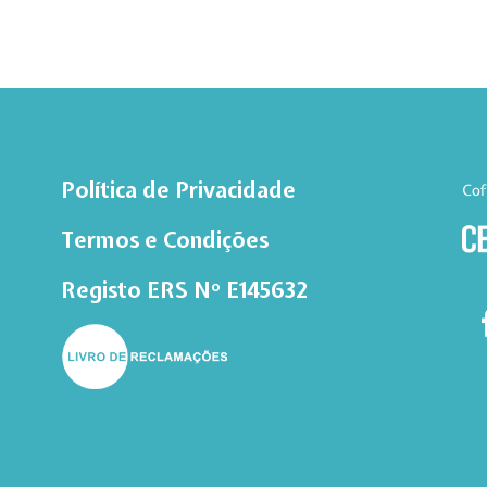
Política de Privacidade
Cof
Termos e Condições
Registo ERS Nº E145632