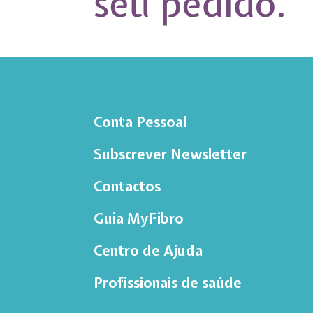
seu pedido.
Conta Pessoal
Subscrever Newsletter
Contactos
Guia MyFibro
Centro de Ajuda
Profissionais de saúde